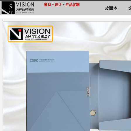
策划 + 设计 + 产品定制
皮面本