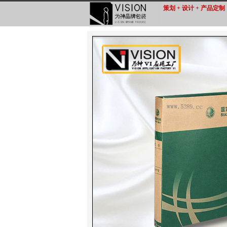
策划 + 设计 + 产品定制