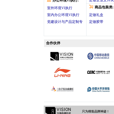
定做企业文件夹
办公环境VI执行:
商品包装类:
室外环境VI执行
室内办公环境VI执行
定做礼盒
党建设计与产品定制专
定做胶带
合作伙伴
只为缔造品牌神迹！